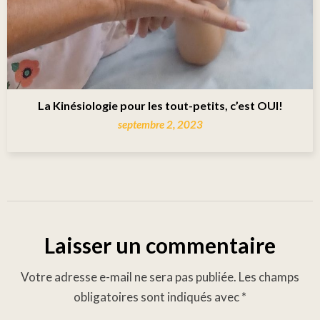
La Kinésiologie pour les tout-petits, c’est OUI!
septembre 2, 2023
Laisser un commentaire
Votre adresse e-mail ne sera pas publiée.
Les champs
obligatoires sont indiqués avec
*