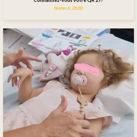
février 6, 2020