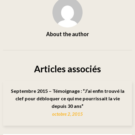
About the author
Articles associés
Septembre 2015 – Témoignage : “J’ai enfin trouvé la
clef pour débloquer ce qui me pourrissait la vie
depuis 30 ans”
octobre 2, 2015