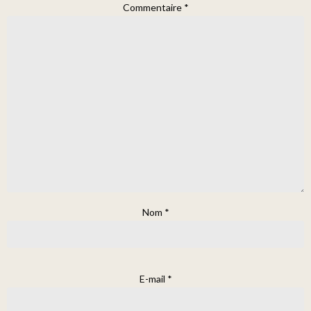
Commentaire
*
Nom
*
E-mail
*