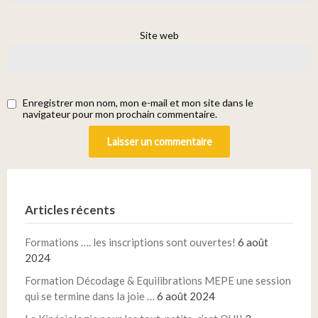
Site web
Enregistrer mon nom, mon e-mail et mon site dans le
navigateur pour mon prochain commentaire.
Articles récents
Formations …. les inscriptions sont ouvertes!
6 août
2024
Formation Décodage & Equilibrations MEPE une session
qui se termine dans la joie …
6 août 2024